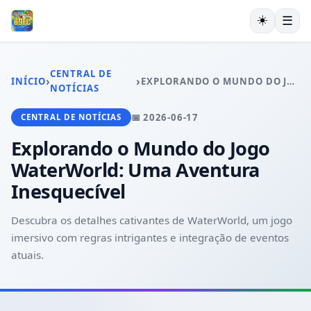
☀️
☰
INÍCIO
CAÇA-NÍQUEIS
CENTRAL DE
›
›
INÍCIO
EXPLORANDO O MUNDO DO JOGO WATERWORLD: UMA AVENTURA INESQUECÍVEL
JOGOS DE SABONG
NOTÍCIAS
JOGOS DE ROLETA
📅 2026-06-17
CENTRAL DE NOTÍCIAS
JOGOS DE PÔQUER
CONTATE-NOS
Explorando o Mundo do Jogo
CENTRAL DE NOTÍCIAS
WaterWorld: Uma Aventura
Inesquecível
Descubra os detalhes cativantes de WaterWorld, um jogo
imersivo com regras intrigantes e integração de eventos
atuais.