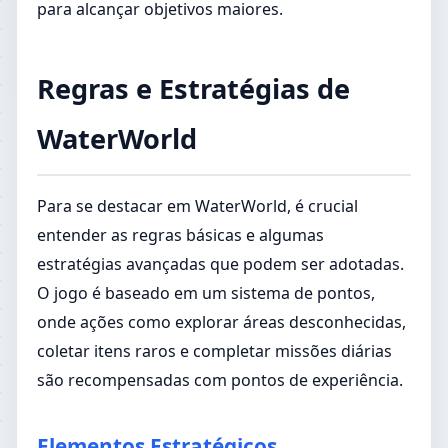
para alcançar objetivos maiores.
Regras e Estratégias de
WaterWorld
Para se destacar em WaterWorld, é crucial
entender as regras básicas e algumas
estratégias avançadas que podem ser adotadas.
O jogo é baseado em um sistema de pontos,
onde ações como explorar áreas desconhecidas,
coletar itens raros e completar missões diárias
são recompensadas com pontos de experiência.
Elementos Estratégicos