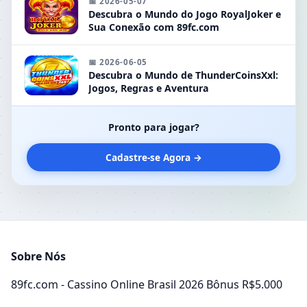
📅 2026-05-07
Descubra o Mundo do Jogo RoyalJoker e
Sua Conexão com 89fc.com
📅 2026-06-05
Descubra o Mundo de ThunderCoinsXxl:
Jogos, Regras e Aventura
Pronto para jogar?
Cadastre-se Agora →
Sobre Nós
89fc.com - Cassino Online Brasil 2026 Bônus R$5.000