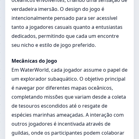
oceânicos envolventes, criando uma sensação de
verdadeira imersão. O design do jogo é
intencionalmente pensado para ser acessível
tanto a jogadores casuais quanto a entusiastas
dedicados, permitindo que cada um encontre
seu nicho e estilo de jogo preferido.
Mecânicas do Jogo
Em WaterWorld, cada jogador assume o papel de
um explorador subaquático. O objetivo principal
é navegar por diferentes mapas oceânicos,
completando missões que variam desde a coleta
de tesouros escondidos até o resgate de
espécies marinhas ameaçadas. A interação com
outros jogadores é incentivada através de
guildas, onde os participantes podem colaborar