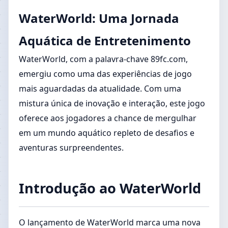
WaterWorld: Uma Jornada
Aquática de Entretenimento
WaterWorld, com a palavra-chave 89fc.com,
emergiu como uma das experiências de jogo
mais aguardadas da atualidade. Com uma
mistura única de inovação e interação, este jogo
oferece aos jogadores a chance de mergulhar
em um mundo aquático repleto de desafios e
aventuras surpreendentes.
Introdução ao WaterWorld
O lançamento de WaterWorld marca uma nova