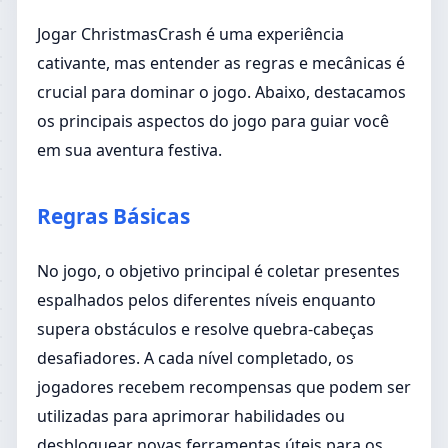
Jogar ChristmasCrash é uma experiência
cativante, mas entender as regras e mecânicas é
crucial para dominar o jogo. Abaixo, destacamos
os principais aspectos do jogo para guiar você
em sua aventura festiva.
Regras Básicas
No jogo, o objetivo principal é coletar presentes
espalhados pelos diferentes níveis enquanto
supera obstáculos e resolve quebra-cabeças
desafiadores. A cada nível completado, os
jogadores recebem recompensas que podem ser
utilizadas para aprimorar habilidades ou
desbloquear novas ferramentas úteis para os