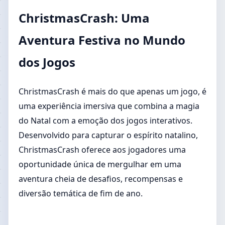
ChristmasCrash: Uma
Aventura Festiva no Mundo
dos Jogos
ChristmasCrash é mais do que apenas um jogo, é
uma experiência imersiva que combina a magia
do Natal com a emoção dos jogos interativos.
Desenvolvido para capturar o espírito natalino,
ChristmasCrash oferece aos jogadores uma
oportunidade única de mergulhar em uma
aventura cheia de desafios, recompensas e
diversão temática de fim de ano.