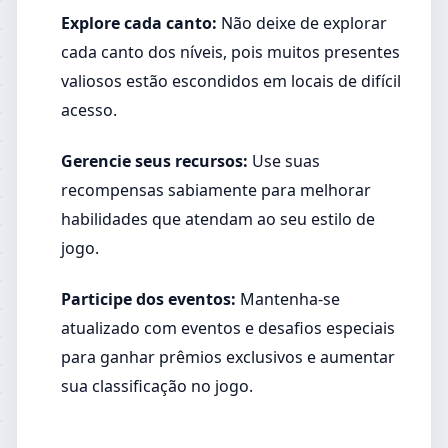
Explore cada canto:
Não deixe de explorar
cada canto dos níveis, pois muitos presentes
valiosos estão escondidos em locais de difícil
acesso.
Gerencie seus recursos:
Use suas
recompensas sabiamente para melhorar
habilidades que atendam ao seu estilo de
jogo.
Participe dos eventos:
Mantenha-se
atualizado com eventos e desafios especiais
para ganhar prêmios exclusivos e aumentar
sua classificação no jogo.