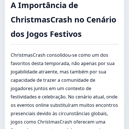
A Importância de
ChristmasCrash no Cenário
dos Jogos Festivos
ChristmasCrash consolidou-se como um dos
favoritos desta temporada, não apenas por sua
jogabilidade atraente, mas também por sua
capacidade de trazer a comunidade de
jogadores juntos em um contexto de
festividades e celebração. No cenário atual, onde
os eventos online substituíram muitos encontros
presenciais devido às circunstâncias globais,
jogos como ChristmasCrash oferecem uma