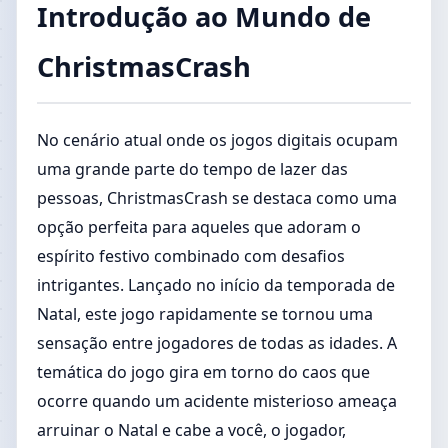
Introdução ao Mundo de
ChristmasCrash
No cenário atual onde os jogos digitais ocupam
uma grande parte do tempo de lazer das
pessoas, ChristmasCrash se destaca como uma
opção perfeita para aqueles que adoram o
espírito festivo combinado com desafios
intrigantes. Lançado no início da temporada de
Natal, este jogo rapidamente se tornou uma
sensação entre jogadores de todas as idades. A
temática do jogo gira em torno do caos que
ocorre quando um acidente misterioso ameaça
arruinar o Natal e cabe a você, o jogador,