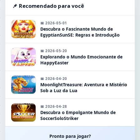
📌 Recomendado para você
📅 2026-05-01
Descubra o Fascinante Mundo de
EgyptianSunSE: Regras e Introdução
📅 2026-05-20
Explorando o Mundo Emocionante de
HappyEaster
📅 2026-04-20
MoonlightTreasure: Aventura e Mistério
Sob a Luz da Lua
📅 2026-04-28
Descubra o Empolgante Mundo de
SoccerSoloStriker
Pronto para jogar?