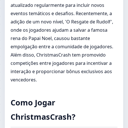
atualizado regularmente para incluir novos
eventos temáticos e desafios. Recentemente, a
adição de um novo nível, 'O Resgate de Rudolf',
onde os jogadores ajudam a salvar a famosa
rena do Papai Noel, causou bastante
empolgação entre a comunidade de jogadores.
Além disso, ChristmasCrash tem promovido
competições entre jogadores para incentivar a
interação e proporcionar bônus exclusivos aos
vencedores.
Como Jogar
ChristmasCrash?