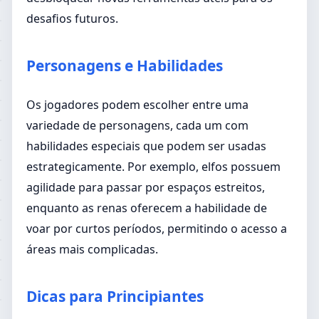
desafios futuros.
Personagens e Habilidades
Os jogadores podem escolher entre uma
variedade de personagens, cada um com
habilidades especiais que podem ser usadas
estrategicamente. Por exemplo, elfos possuem
agilidade para passar por espaços estreitos,
enquanto as renas oferecem a habilidade de
voar por curtos períodos, permitindo o acesso a
áreas mais complicadas.
Dicas para Principiantes