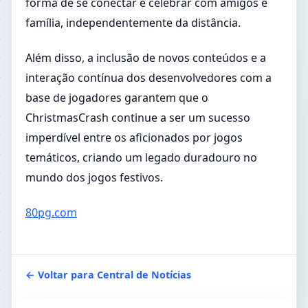
forma de se conectar e celebrar com amigos e
família, independentemente da distância.
Além disso, a inclusão de novos conteúdos e a
interação contínua dos desenvolvedores com a
base de jogadores garantem que o
ChristmasCrash continue a ser um sucesso
imperdível entre os aficionados por jogos
temáticos, criando um legado duradouro no
mundo dos jogos festivos.
80pg.com
← Voltar para Central de Notícias