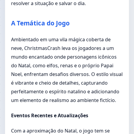
resolver a situação e salvar o dia.
A Temática do Jogo
Ambientado em uma vila mágica coberta de
neve, ChristmasCrash leva os jogadores a um
mundo encantado onde personagens icônicos
do Natal, como elfos, renas e o próprio Papai
Noel, enfrentam desafios diversos. O estilo visual
é vibrante e cheio de detalhes, capturando
perfeitamente o espírito natalino e adicionando
um elemento de realismo ao ambiente fictício.
Eventos Recentes e Atualizações
Com a aproximação do Natal, o jogo tem se