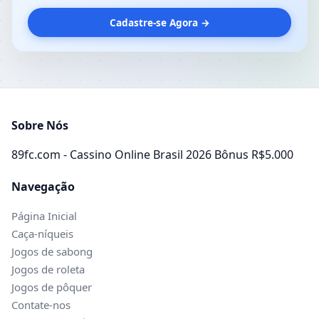
Cadastre-se Agora →
Sobre Nós
89fc.com - Cassino Online Brasil 2026 Bônus R$5.000
Navegação
Página Inicial
Caça-níqueis
Jogos de sabong
Jogos de roleta
Jogos de pôquer
Contate-nos