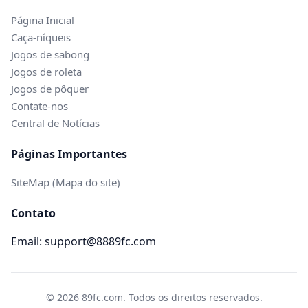
Página Inicial
Caça-níqueis
Jogos de sabong
Jogos de roleta
Jogos de pôquer
Contate-nos
Central de Notícias
Páginas Importantes
SiteMap (Mapa do site)
Contato
Email: support@8889fc.com
© 2026 89fc.com. Todos os direitos reservados.