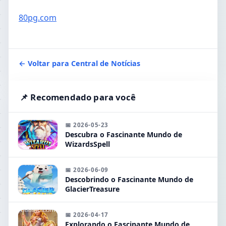
80pg.com
← Voltar para Central de Notícias
📌 Recomendado para você
📅 2026-05-23
Descubra o Fascinante Mundo de
WizardsSpell
📅 2026-06-09
Descobrindo o Fascinante Mundo de
GlacierTreasure
📅 2026-04-17
Explorando o Fascinante Mundo de