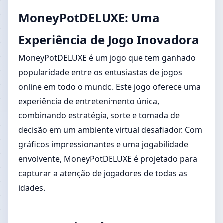
MoneyPotDELUXE: Uma
Experiência de Jogo Inovadora
MoneyPotDELUXE é um jogo que tem ganhado
popularidade entre os entusiastas de jogos
online em todo o mundo. Este jogo oferece uma
experiência de entretenimento única,
combinando estratégia, sorte e tomada de
decisão em um ambiente virtual desafiador. Com
gráficos impressionantes e uma jogabilidade
envolvente, MoneyPotDELUXE é projetado para
capturar a atenção de jogadores de todas as
idades.