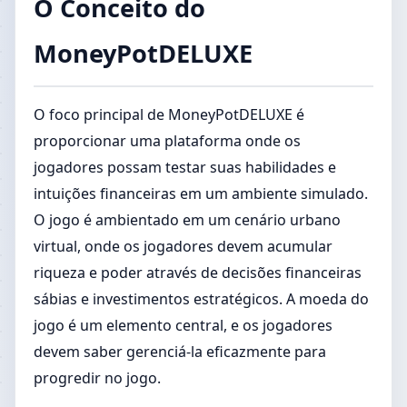
O Conceito do
MoneyPotDELUXE
O foco principal de MoneyPotDELUXE é
proporcionar uma plataforma onde os
jogadores possam testar suas habilidades e
intuições financeiras em um ambiente simulado.
O jogo é ambientado em um cenário urbano
virtual, onde os jogadores devem acumular
riqueza e poder através de decisões financeiras
sábias e investimentos estratégicos. A moeda do
jogo é um elemento central, e os jogadores
devem saber gerenciá-la eficazmente para
progredir no jogo.