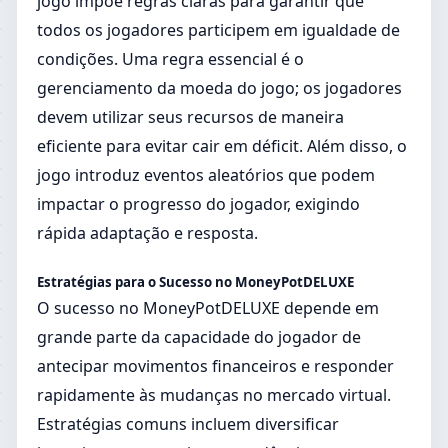
jogo impõe regras claras para garantir que
todos os jogadores participem em igualdade de
condições. Uma regra essencial é o
gerenciamento da moeda do jogo; os jogadores
devem utilizar seus recursos de maneira
eficiente para evitar cair em déficit. Além disso, o
jogo introduz eventos aleatórios que podem
impactar o progresso do jogador, exigindo
rápida adaptação e resposta.
Estratégias para o Sucesso no MoneyPotDELUXE
O sucesso no MoneyPotDELUXE depende em
grande parte da capacidade do jogador de
antecipar movimentos financeiros e responder
rapidamente às mudanças no mercado virtual.
Estratégias comuns incluem diversificar