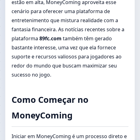
estão em alta, MoneyComing aproveita esse
cenário para oferecer uma plataforma de
entretenimento que mistura realidade com a
fantasia financeira. As notícias recentes sobre a
plataforma
89fc.com
também têm gerado
bastante interesse, uma vez que ela fornece
suporte e recursos valiosos para jogadores ao
redor do mundo que buscam maximizar seu
sucesso no jogo.
Como Começar no
MoneyComing
Iniciar em MoneyComing é um processo direto e