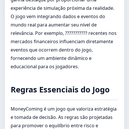
experiência de simulação próxima da realidade.
O jogo vem integrando dados e eventos do
mundo real para aumentar seu nível de
relevância. Por exemplo, ??????????? recentes nos
mercados financeiros influenciam diretamente
eventos que ocorrem dentro do jogo,
fornecendo um ambiente dinâmico e
educacional para os jogadores.
Regras Essenciais do Jogo
MoneyComing é um jogo que valoriza estratégia
e tomada de decisão. As regras são projetadas
para promover o equilíbrio entre risco e