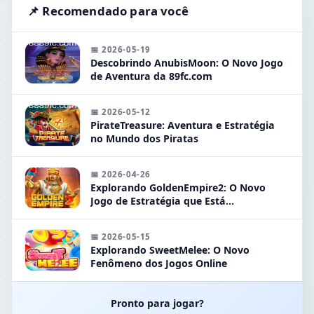
📌 Recomendado para você
📅 2026-05-19
Descobrindo AnubisMoon: O Novo Jogo
de Aventura da 89fc.com
📅 2026-05-12
PirateTreasure: Aventura e Estratégia
no Mundo dos Piratas
📅 2026-04-26
Explorando GoldenEmpire2: O Novo
Jogo de Estratégia que Está
Conquistando os Jogadores
📅 2026-05-15
Explorando SweetMelee: O Novo
Fenômeno dos Jogos Online
Pronto para jogar?