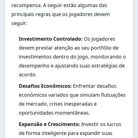
recompensa. A seguir estão algumas das
principais regras que os jogadores devem
seguir:
Investimento Controlado:
Os jogadores
devem prestar atenção ao seu portfólio de
investimentos dentro do jogo, monitorando o
desempenho e ajustando suas estratégias de
acordo.
Desafios Econômicos:
Enfrentar desafios
econômicos variados que simulam flutuações
de mercado, crises inesperadas e
oportunidades momentâneas.
Expansão e Crescimento:
Investir os lucros
de forma inteligente para expandir suas