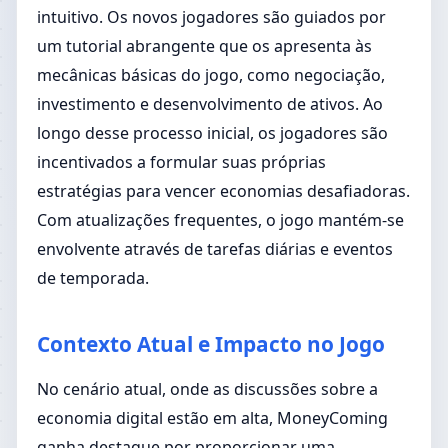
intuitivo. Os novos jogadores são guiados por
um tutorial abrangente que os apresenta às
mecânicas básicas do jogo, como negociação,
investimento e desenvolvimento de ativos. Ao
longo desse processo inicial, os jogadores são
incentivados a formular suas próprias
estratégias para vencer economias desafiadoras.
Com atualizações frequentes, o jogo mantém-se
envolvente através de tarefas diárias e eventos
de temporada.
Contexto Atual e Impacto no Jogo
No cenário atual, onde as discussões sobre a
economia digital estão em alta, MoneyComing
ganha destaque por proporcionar uma