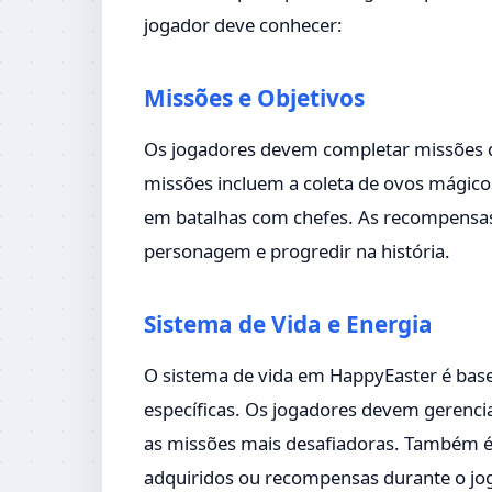
jogador deve conhecer:
Missões e Objetivos
Os jogadores devem completar missões qu
missões incluem a coleta de ovos mágico
em batalhas com chefes. As recompensas 
personagem e progredir na história.
Sistema de Vida e Energia
O sistema de vida em HappyEaster é bas
específicas. Os jogadores devem gerenci
as missões mais desafiadoras. Também é p
adquiridos ou recompensas durante o jo