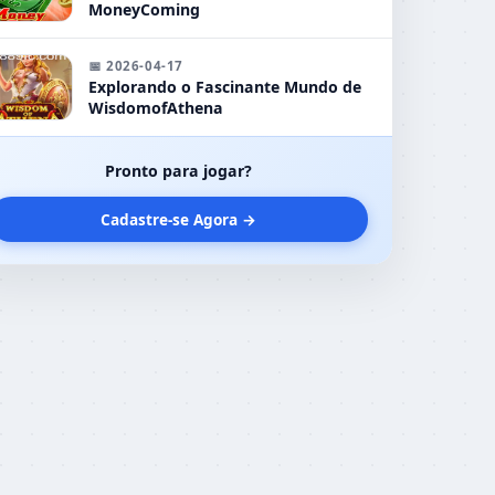
MoneyComing
📅 2026-04-17
Explorando o Fascinante Mundo de
WisdomofAthena
Pronto para jogar?
Cadastre-se Agora →