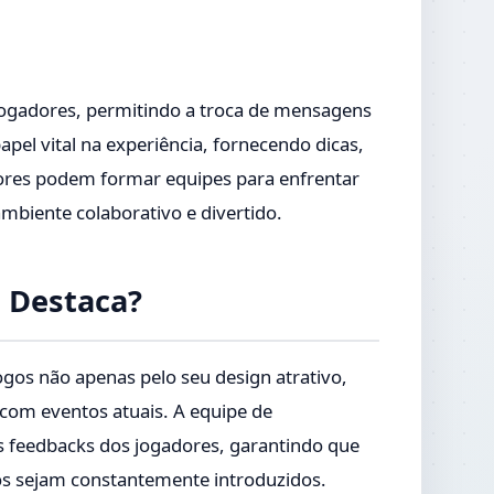
 jogadores, permitindo a troca de mensagens
el vital na experiência, fornecendo dicas,
dores podem formar equipes para enfrentar
biente colaborativo e divertido.
 Destaca?
gos não apenas pelo seu design atrativo,
com eventos atuais. A equipe de
 feedbacks dos jogadores, garantindo que
os sejam constantemente introduzidos.