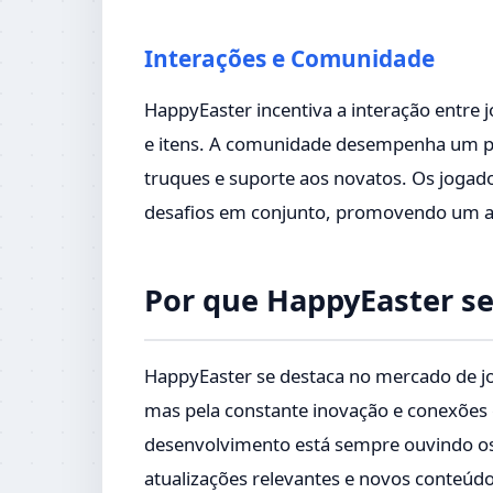
Interações e Comunidade
HappyEaster incentiva a interação entre
e itens. A comunidade desempenha um pap
truques e suporte aos novatos. Os joga
desafios em conjunto, promovendo um am
Por que HappyEaster se
HappyEaster se destaca no mercado de jo
mas pela constante inovação e conexões 
desenvolvimento está sempre ouvindo os
atualizações relevantes e novos conteúd