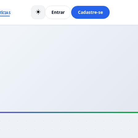
☀️
Entrar
Cadastre-se
TÍCIAS