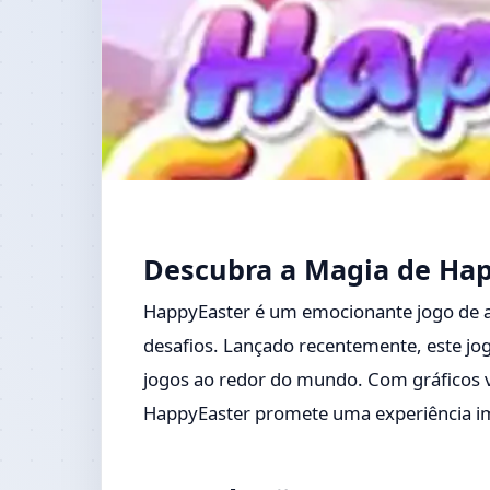
Descubra a Magia de Ha
HappyEaster é um emocionante jogo de a
desafios. Lançado recentemente, este j
jogos ao redor do mundo. Com gráficos v
HappyEaster promete uma experiência ime