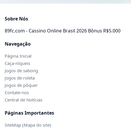
Sobre Nós
89fc.com - Cassino Online Brasil 2026 Bônus R$5.000
Navegação
Página Inicial
Caça-níqueis
Jogos de sabong
Jogos de roleta
Jogos de pôquer
Contate-nos
Central de Notícias
Páginas Importantes
SiteMap (Mapa do site)