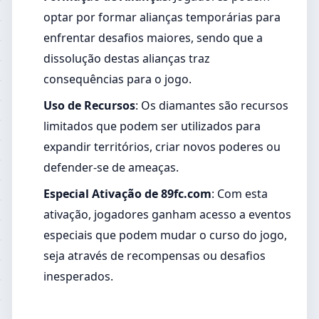
optar por formar alianças temporárias para
enfrentar desafios maiores, sendo que a
dissolução destas alianças traz
consequências para o jogo.
Uso de Recursos
: Os diamantes são recursos
limitados que podem ser utilizados para
expandir territórios, criar novos poderes ou
defender-se de ameaças.
Especial Ativação de 89fc.com
: Com esta
ativação, jogadores ganham acesso a eventos
especiais que podem mudar o curso do jogo,
seja através de recompensas ou desafios
inesperados.