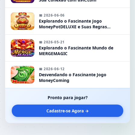
📅 2026-06-06
Explorando o Fascinante Jogo
MoneyPotDELUXE e Suas Regras
Indispensáveis
📅 2026-05-21
Explorando o Fascinante Mundo de
MERGEMAGIC
📅 2026-06-12
Desvendando o Fascinante Jogo
MoneyComing
Pronto para jogar?
Cadastre-se Agora →