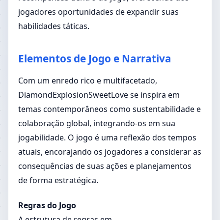
jogadores oportunidades de expandir suas
habilidades táticas.
Elementos de Jogo e Narrativa
Com um enredo rico e multifacetado,
DiamondExplosionSweetLove se inspira em
temas contemporâneos como sustentabilidade e
colaboração global, integrando-os em sua
jogabilidade. O jogo é uma reflexão dos tempos
atuais, encorajando os jogadores a considerar as
consequências de suas ações e planejamentos
de forma estratégica.
Regras do Jogo
A estrutura de regras em