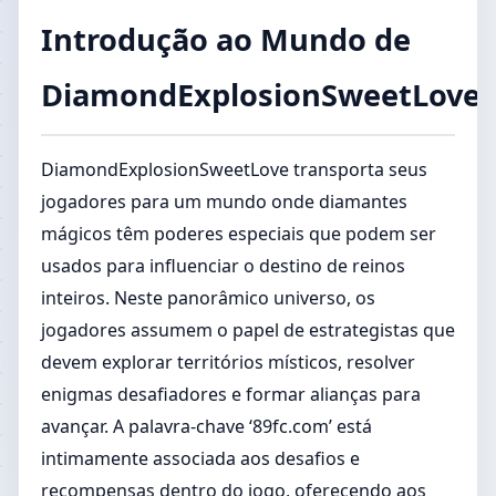
Introdução ao Mundo de
DiamondExplosionSweetLove
DiamondExplosionSweetLove transporta seus
jogadores para um mundo onde diamantes
mágicos têm poderes especiais que podem ser
usados para influenciar o destino de reinos
inteiros. Neste panorâmico universo, os
jogadores assumem o papel de estrategistas que
devem explorar territórios místicos, resolver
enigmas desafiadores e formar alianças para
avançar. A palavra-chave ‘89fc.com’ está
intimamente associada aos desafios e
recompensas dentro do jogo, oferecendo aos